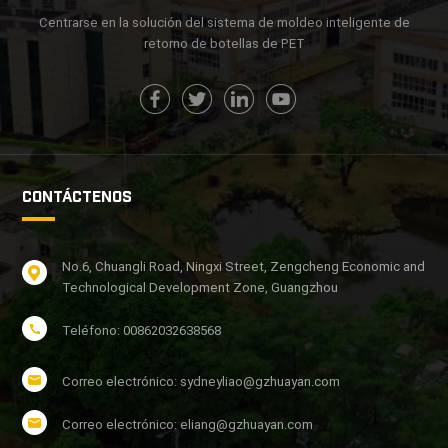
Centrarse en la solución del sistema de moldeo inteligente de
retorno de botellas de PET
CONTÁCTENOS
No.6, Chuangli Road, Ningxi Street, Zengcheng Economic and
Technological Development Zone, Guangzhou
Teléfono: 00862032638568
Correo electrónico: sydneyliao@gzhuayan.com
Correo electrónico: eliang@gzhuayan.com