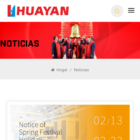
Noticias
Hogar
/
Noticias