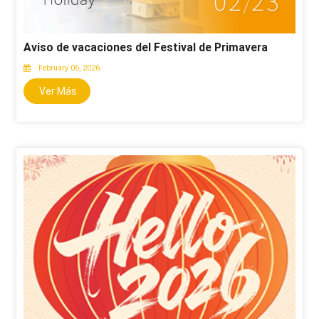
Aviso de vacaciones del Festival de Primavera
February 06, 2026
Ver Más