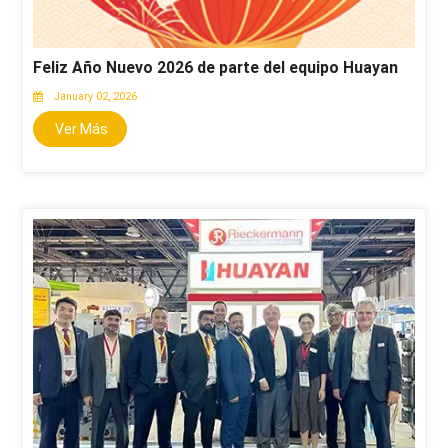
Feliz Año Nuevo 2026 de parte del equipo Huayan
January 02, 2026
Ver Más