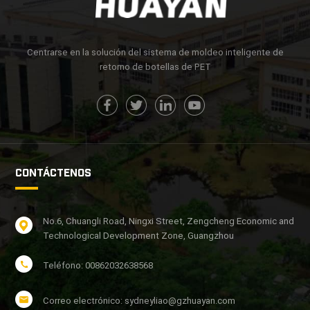
Centrarse en la solución del sistema de moldeo inteligente de
retorno de botellas de PET
CONTÁCTENOS
No.6, Chuangli Road, Ningxi Street, Zengcheng Economic and
Technological Development Zone, Guangzhou
Teléfono: 00862032638568
Correo electrónico: sydneyliao@gzhuayan.com