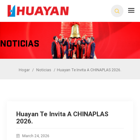
Noticias
Hogar
/
Noticias
/
Huayan Te Invita A CHINAPLAS 2026.
Huayan Te Invita A CHINAPLAS
2026.
March 24, 2026