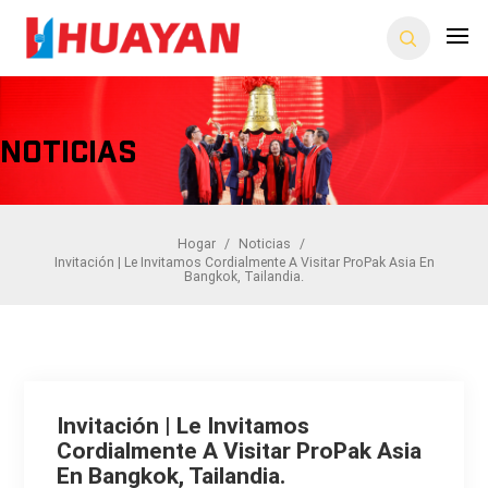
Noticias
Hogar
/
Noticias
/
Invitación | Le Invitamos Cordialmente A Visitar ProPak Asia En
Bangkok, Tailandia.
Invitación | Le Invitamos
Cordialmente A Visitar ProPak Asia
En Bangkok, Tailandia.