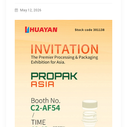
May 12, 2026