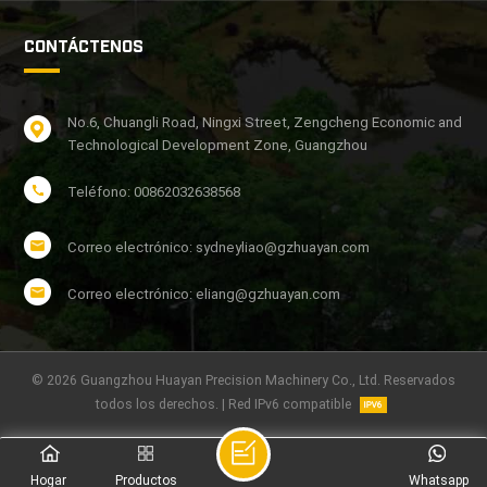
CONTÁCTENOS
No.6, Chuangli Road, Ningxi Street, Zengcheng Economic and
Technological Development Zone, Guangzhou
Teléfono: 00862032638568
Correo electrónico: sydneyliao@gzhuayan.com
Correo electrónico: eliang@gzhuayan.com
© 2026 Guangzhou Huayan Precision Machinery Co., Ltd. Reservados
todos los derechos. | Red IPv6 compatible
Hogar
Productos
Whatsapp