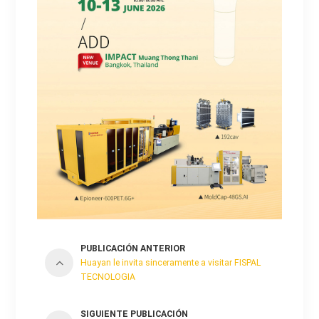
PUBLICACIÓN ANTERIOR
Huayan le invita sinceramente a visitar FISPAL
TECNOLOGIA
SIGUIENTE PUBLICACIÓN