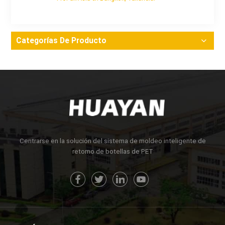
Categorías De Producto
Centrarse en la solución del sistema de moldeo inteligente de
retorno de botellas de PET