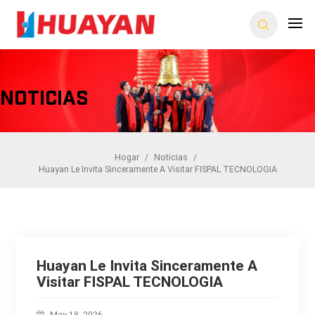
Noticias
Hogar
/
Noticias
/
Huayan Le Invita Sinceramente A Visitar FISPAL TECNOLOGIA
Huayan Le Invita Sinceramente A
Visitar FISPAL TECNOLOGIA
May 18, 2026