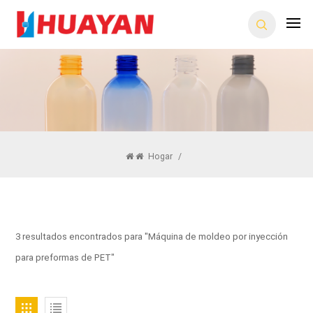
Hogar
/
3 resultados encontrados para "Máquina de moldeo por inyección
para preformas de PET"