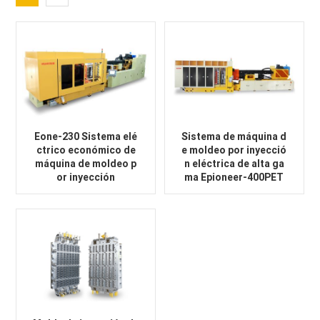
Eone-230 Sistema elé
Sistema de máquina d
ctrico económico de
e moldeo por inyecció
máquina de moldeo p
n eléctrica de alta ga
or inyección
ma Epioneer-400PET