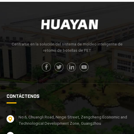
Centrarse en la solución del sistema de moldeo inteligente de
retorno de botellas de PET
CONTÁCTENOS
No.6, Chuangli Road, Ningxi Street, Zengcheng Economic and
Technological Development Zone, Guangzhou