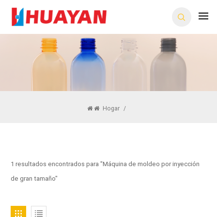
Hogar
/
1 resultados encontrados para "Máquina de moldeo por inyección
de gran tamaño"