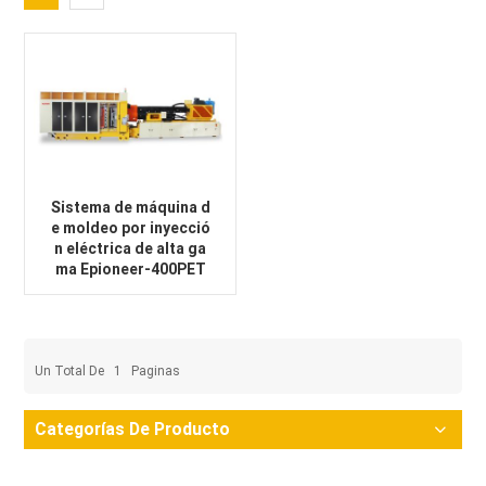
Sistema de máquina d
e moldeo por inyecció
n eléctrica de alta ga
ma Epioneer-400PET
Un Total De
1
Paginas
Categorías De Producto