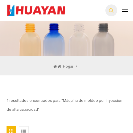
Hogar
/
1 resultados encontrados para "Máquina de moldeo por inyección
de alta capacidad"