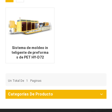
Sistema de moldeo in
teligente de preforma
s de PET HY-D72
Un Total De
1
Paginas
Categorías De Producto