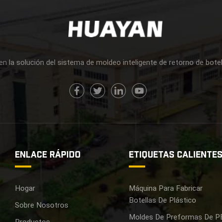
en la solución del sistema de moldeo inteligente de retorno de bote
ENLACE RÁPIDO
ETIQUETAS CALIENTE
Hogar
Máquina Para Fabricar
Botellas De Plástico
Sobre Nosotros
Moldes De Preformas De P