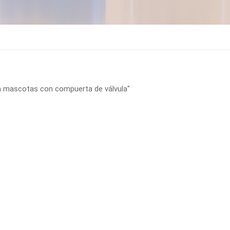
a mascotas con compuerta de válvula"