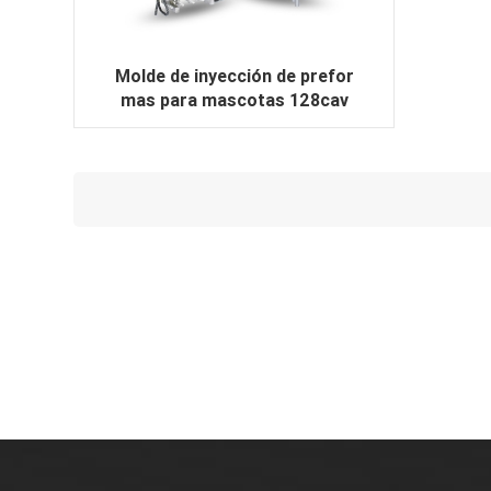
Molde de inyección de prefor
mas para mascotas 128cav