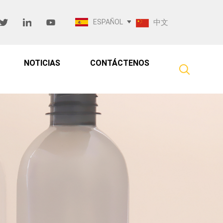
ESPAÑOL
中文
NOTICIAS
CONTÁCTENOS