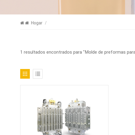
Hogar
/
1 resultados encontrados para "Molde de preformas par