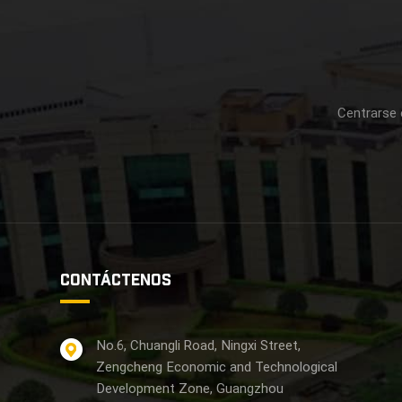
Centrarse 
CONTÁCTENOS
No.6, Chuangli Road, Ningxi Street,
Zengcheng Economic and Technological
Development Zone, Guangzhou