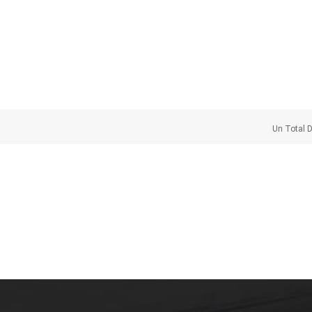
Un Total 