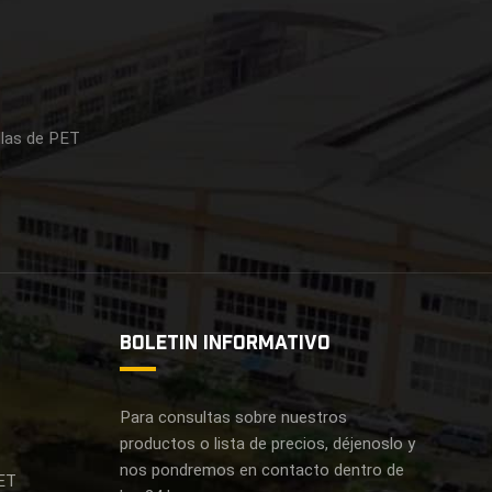
llas de PET
S
BOLETIN INFORMATIVO
Para consultas sobre nuestros
productos o lista de precios, déjenoslo y
nos pondremos en contacto dentro de
ET