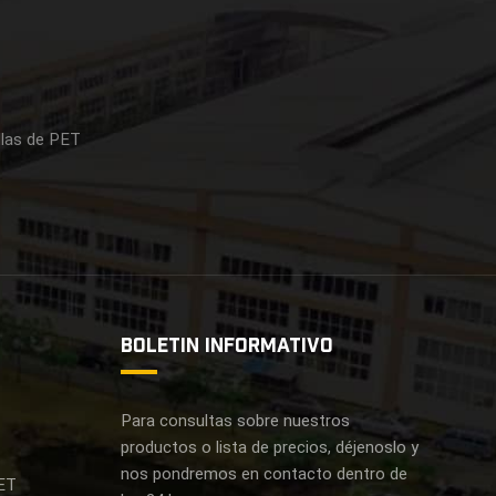
llas de PET
S
BOLETIN INFORMATIVO
Para consultas sobre nuestros
productos o lista de precios, déjenoslo y
nos pondremos en contacto dentro de
ET