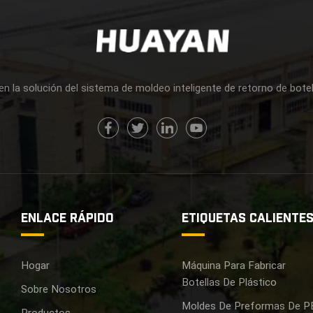
en la solución del sistema de moldeo inteligente de retorno de bote
ENLACE RÁPIDO
ETIQUETAS CALIENTE
Hogar
Máquina Para Fabricar
Botellas De Plástico
Sobre Nosotros
Moldes De Preformas De P