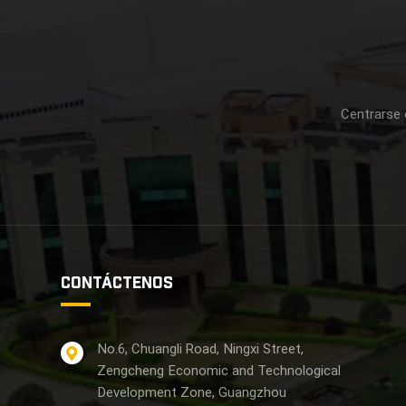
Centrarse 
CONTÁCTENOS
No.6, Chuangli Road, Ningxi Street,
Zengcheng Economic and Technological
Development Zone, Guangzhou