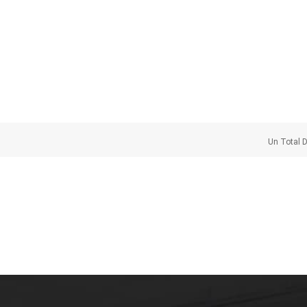
Un Total 