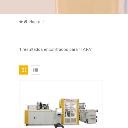
Hogar
/
1 resultados encontrados para "TAPA"