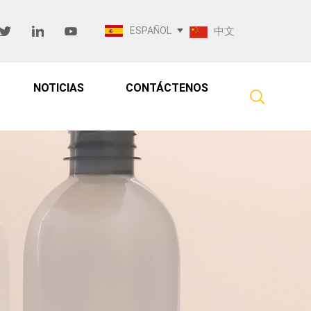
ESPAÑOL
中文
NOTICIAS
CONTÁCTENOS