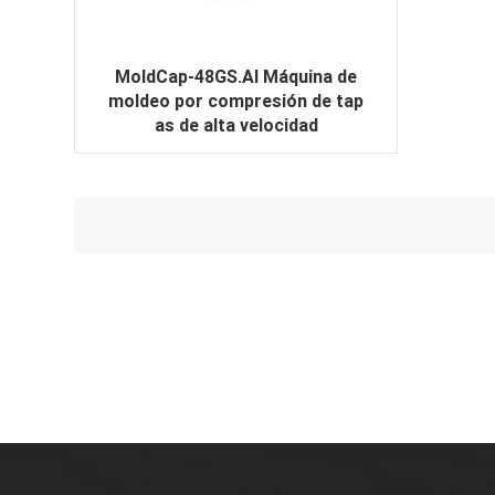
MoldCap-48GS.AI Máquina de
moldeo por compresión de tap
as de alta velocidad