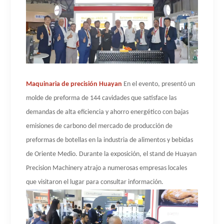
Maquinaria de precisión Huayan
En el evento, presentó un
molde de preforma de 144 cavidades que satisface las
demandas de alta eficiencia y ahorro energético con bajas
emisiones de carbono del mercado de producción de
preformas de botellas en la industria de alimentos y bebidas
de Oriente Medio. Durante la exposición, el stand de Huayan
Precision Machinery atrajo a numerosas empresas locales
que visitaron el lugar para consultar información.