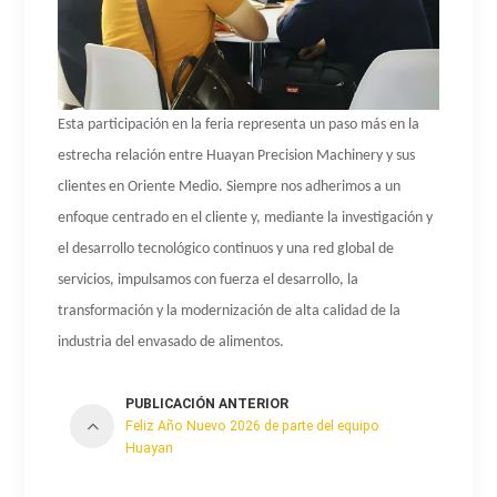
Esta participación en la feria representa un paso más en la
estrecha relación entre Huayan Precision Machinery y sus
clientes en Oriente Medio. Siempre nos adherimos a un
enfoque centrado en el cliente y, mediante la investigación y
el desarrollo tecnológico continuos y una red global de
servicios, impulsamos con fuerza el desarrollo, la
transformación y la modernización de alta calidad de la
industria del envasado de alimentos.
PUBLICACIÓN ANTERIOR
Feliz Año Nuevo 2026 de parte del equipo
Huayan