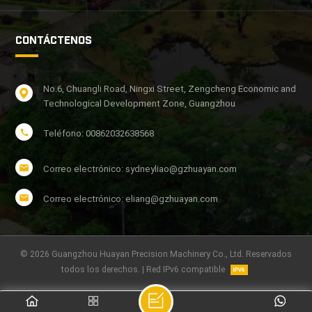
CONTÁCTENOS
No.6, Chuangli Road, Ningxi Street, Zengcheng Economic and
Technological Development Zone, Guangzhou
Teléfono: 00862032638568
Correo electrónico: sydneyliao@gzhuayan.com
Correo electrónico: eliang@gzhuayan.com
© 2026 Guangzhou Huayan Precision Machinery Co., Ltd. Reservados
todos los derechos. | Red IPv6 compatible