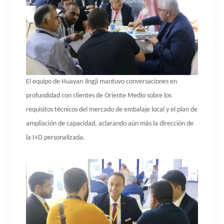
El equipo de Huayan Jingji mantuvo conversaciones en
profundidad con clientes de Oriente Medio sobre los
requisitos técnicos del mercado de embalaje local y el plan de
ampliación de capacidad, aclarando aún más la dirección de
la I+D personalizada.