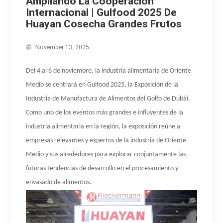
Ampliando La Cooperación
Internacional | Gulfood 2025 De
Huayan Cosecha Grandes Frutos
November 13, 2025
Del 4 al 6 de noviembre, la industria alimentaria de Oriente
Medio se centrará en Gulfood 2025, la Exposición de la
Industria de Manufactura de Alimentos del Golfo de Dubái.
Como uno de los eventos más grandes e influyentes de la
industria alimentaria en la región, la exposición reúne a
empresas relevantes y expertos de la industria de Oriente
Medio y sus alrededores para explorar conjuntamente las
futuras tendencias de desarrollo en el procesamiento y
envasado de alimentos.