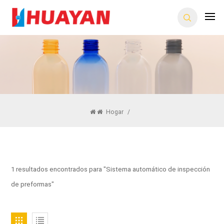
Hogar
/
1 resultados encontrados para "Sistema automático de inspección
de preformas"