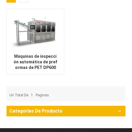
Máquinas de inspecci
ón automática de pref
ormas de PET DP600
Un Total De
1
Paginas
Categorías De Producto